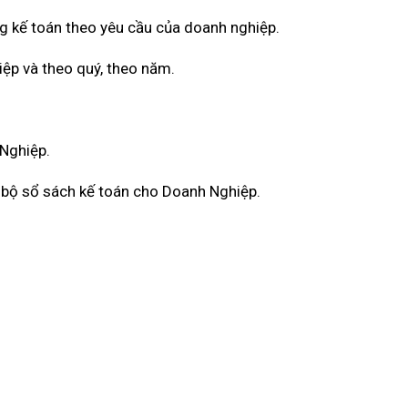
g kế toán theo yêu cầu của doanh nghiệp.
iệp và theo quý, theo năm.
 Nghiệp.
àn bộ sổ sách kế toán cho Doanh Nghiệp.