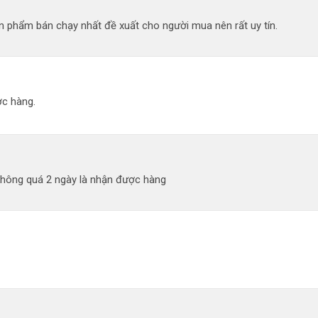
 phẩm bán chạy nhất đề xuất cho người mua nên rất uy tín.
c hàng.
không quá 2 ngày là nhận được hàng