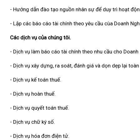
- Hướng dẫn đào tạo nguồn nhân sự để duy trì hoạt độn
- Lập các báo cáo tài chính theo yêu cầu cùa Doanh Ngh
Các dịch vụ của chúng tôi.
- Dịch vụ làm báo cáo tài chính theo nhu cầu cho Doanh
- Dịch vụ xây dựng, ra soát, đánh giá và dọn dẹp lại to
- Dịch vụ kế toán thuế.
- Dịch vụ hoàn thuế.
- Dịch vụ quyết toán thuế.
- Dịch vụ chữ ký số.
- Dịch vụ hóa đơn điện tử.