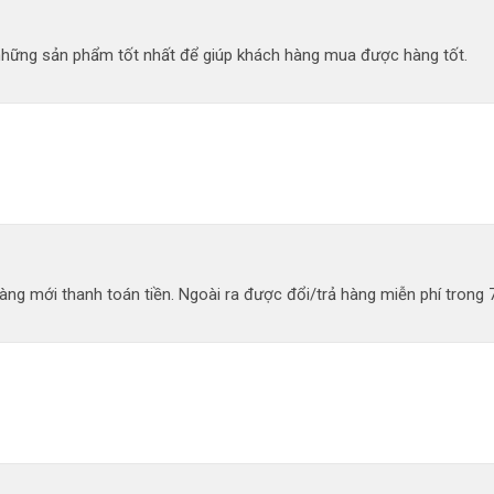
 những sản phẩm tốt nhất để giúp khách hàng mua được hàng tốt.
ng mới thanh toán tiền. Ngoài ra được đổi/trả hàng miễn phí trong 