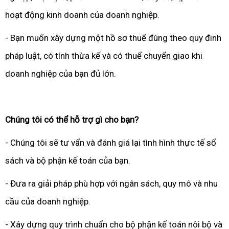
hoạt động kinh doanh của doanh nghiệp.
- Bạn muốn xây dựng một hồ sơ thuế đúng theo quy đinh
pháp luật, có tính thừa kế và có thuể chuyển giao khi
doanh nghiệp của bạn đủ lớn.
Chúng tôi có thể hỗ trợ gì cho bạn?
- Chúng tôi sẽ tư vấn và đánh giá lại tình hình thực tế sổ
sách và bộ phận kế toán của bạn.
- Đưa ra giải pháp phù hợp với ngân sách, quy mô và nhu
cầu của doanh nghiệp.
- Xây dựng quy trình chuẩn cho bộ phận kế toán nôi bộ và