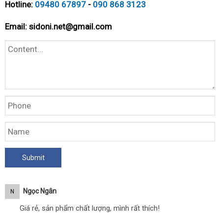
Hotline:
09480 67897
-
090 868 3123
Email:
sidoni.net@gmail.com
Ngọc Ngân
N
Giá rẻ, sản phẩm chất lượng, mình rất thích!