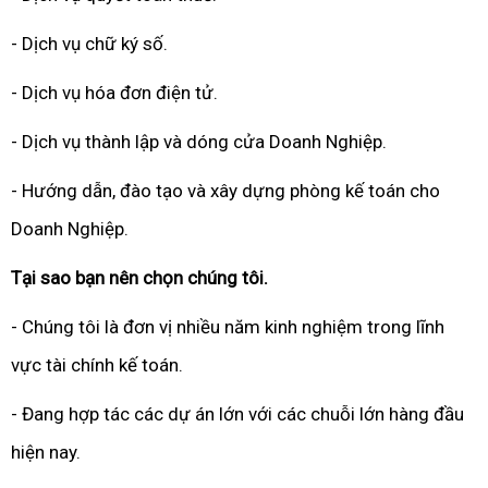
- Dịch vụ chữ ký số.
- Dịch vụ hóa đơn điện tử.
- Dịch vụ thành lập và dóng cửa Doanh Nghiệp.
- Hướng dẫn, đào tạo và xây dựng phòng kế toán cho
Doanh Nghiệp.
Tại sao bạn nên chọn chúng tôi.
- Chúng tôi là đơn vị nhiều năm kinh nghiệm trong lĩnh
vực tài chính kế toán.
- Đang hợp tác các dự án lớn với các chuỗi lớn hàng đầu
hiện nay.