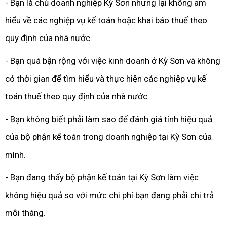
- Bạn là chủ doanh nghiệp Kỳ Sơn nhưng lại không am
hiểu về các nghiệp vụ kế toán hoặc khai báo thuế theo
quy định của nhà nước.
- Bạn quá bận rộng với việc kinh doanh ở Kỳ Sơn và không
có thời gian để tìm hiểu và thực hiện các nghiệp vụ kế
toán thuế theo quy định của nhà nước.
- Bạn không biết phải làm sao để đánh giá tính hiệu quả
của bộ phận kế toán trong doanh nghiệp tại Kỳ Sơn của
mình.
- Bạn đang thấy bộ phận kế toán tại Kỳ Sơn làm việc
không hiệu quả so với mức chi phí bạn đang phải chi trả
mỗi tháng.