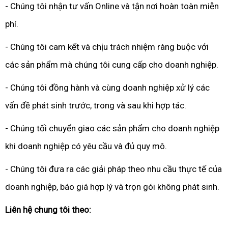
- Chúng tôi nhận tư vấn Online và tận nơi hoàn toàn miễn
phí.
- Chúng tôi cam kết và chịu trách nhiệm ràng buộc với
các sản phẩm mà chúng tôi cung cấp cho doanh nghiệp.
- Chúng tôi đồng hành và cùng doanh nghiệp xử lý các
vấn đề phát sinh trước, trong và sau khi hợp tác.
- Chúng tối chuyển giao các sản phẩm cho doanh nghiệp
khi doanh nghiệp có yêu cầu và đủ quy mô.
- Chúng tôi đưa ra các giải pháp theo nhu cầu thực tế của
doanh nghiệp, báo giá hợp lý và trọn gói không phát sinh.
Liên hệ chung tôi theo: