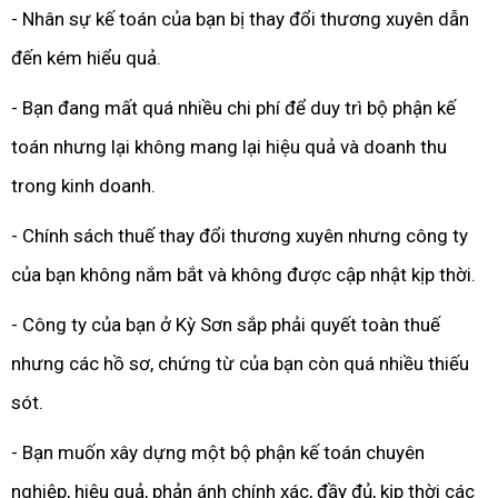
- Nhân sự kế toán của bạn bị thay đổi thương xuyên dẫn
đến kém hiểu quả.
- Bạn đang mất quá nhiều chi phí để duy trì bộ phận kế
toán nhưng lại không mang lại hiệu quả và doanh thu
trong kinh doanh.
- Chính sách thuế thay đổi thương xuyên nhưng công ty
của bạn không nắm bắt và không được cập nhật kịp thời.
- Công ty của bạn ở Kỳ Sơn sắp phải quyết toàn thuế
nhưng các hồ sơ, chứng từ của bạn còn quá nhiều thiếu
sót.
- Bạn muốn xây dựng một bộ phận kế toán chuyên
nghiệp, hiệu quả, phản ánh chính xác, đầy đủ, kịp thời các