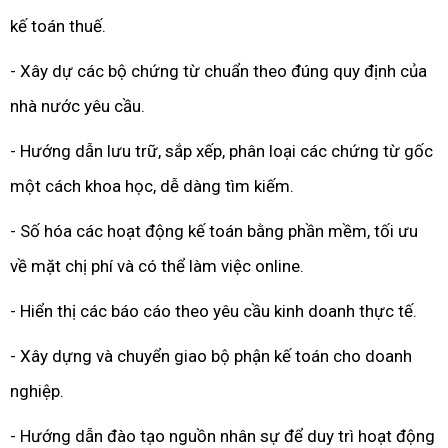
kế toán thuế.
- Xây dự các bộ chứng từ chuẩn theo đúng quy định của
nhà nước yêu cầu.
- Hướng dẫn lưu trữ, sắp xếp, phân loại các chứng từ gốc
một cách khoa học, dễ dàng tìm kiếm.
- Số hóa các hoạt động kế toán bằng phần mềm, tối ưu
về mặt chị phí và có thể làm việc online.
- Hiển thị các báo cáo theo yêu cầu kinh doanh thực tế.
- Xây dựng và chuyển giao bộ phận kế toán cho doanh
nghiệp.
- Hướng dẫn đào tạo nguồn nhân sự để duy trì hoạt động