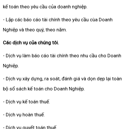
kế toán theo yêu cầu của doanh nghiệp.
- Lập các báo cáo tài chính theo yêu cầu cùa Doanh
Nghiệp và theo quý, theo năm.
Các dịch vụ của chúng tôi.
- Dịch vụ làm báo cáo tài chính theo nhu cầu cho Doanh
Nghiệp.
- Dịch vụ xây dựng, ra soát, đánh giá và dọn dẹp lại toàn
bộ sổ sách kế toán cho Doanh Nghiệp.
- Dịch vụ kế toán thuế.
- Dịch vụ hoàn thuế.
- Dịch vụ quyết toán thuế.