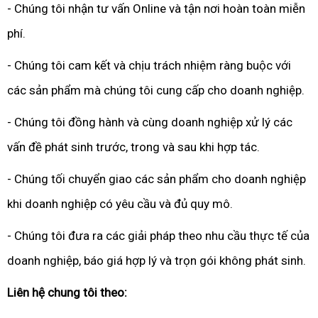
- Chúng tôi nhận tư vấn Online và tận nơi hoàn toàn miễn
phí.
- Chúng tôi cam kết và chịu trách nhiệm ràng buộc với
các sản phẩm mà chúng tôi cung cấp cho doanh nghiệp.
- Chúng tôi đồng hành và cùng doanh nghiệp xử lý các
vấn đề phát sinh trước, trong và sau khi hợp tác.
- Chúng tối chuyển giao các sản phẩm cho doanh nghiệp
khi doanh nghiệp có yêu cầu và đủ quy mô.
- Chúng tôi đưa ra các giải pháp theo nhu cầu thực tế của
doanh nghiệp, báo giá hợp lý và trọn gói không phát sinh.
Liên hệ chung tôi theo: