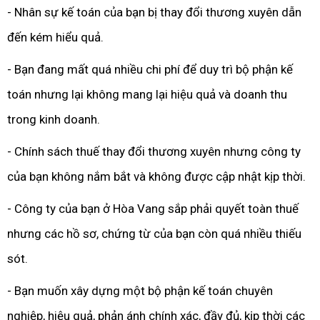
- Nhân sự kế toán của bạn bị thay đổi thương xuyên dẫn
đến kém hiểu quả.
- Bạn đang mất quá nhiều chi phí để duy trì bộ phận kế
toán nhưng lại không mang lại hiệu quả và doanh thu
trong kinh doanh.
- Chính sách thuế thay đổi thương xuyên nhưng công ty
của bạn không nắm bắt và không được cập nhật kịp thời.
- Công ty của bạn ở Hòa Vang sắp phải quyết toàn thuế
nhưng các hồ sơ, chứng từ của bạn còn quá nhiều thiếu
sót.
- Bạn muốn xây dựng một bộ phận kế toán chuyên
nghiệp, hiệu quả, phản ánh chính xác, đầy đủ, kịp thời các