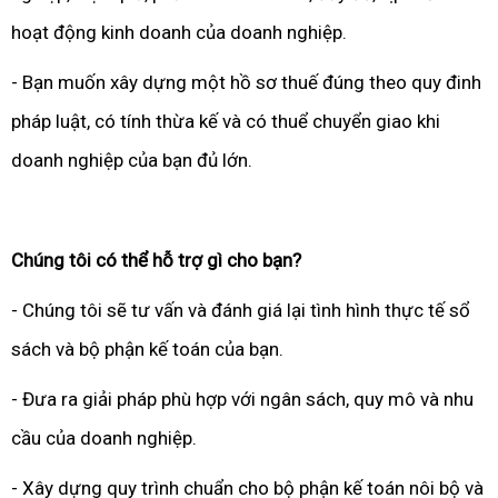
hoạt động kinh doanh của doanh nghiệp.
- Bạn muốn xây dựng một hồ sơ thuế đúng theo quy đinh
pháp luật, có tính thừa kế và có thuể chuyển giao khi
doanh nghiệp của bạn đủ lớn.
Chúng tôi có thể hỗ trợ gì cho bạn?
- Chúng tôi sẽ tư vấn và đánh giá lại tình hình thực tế sổ
sách và bộ phận kế toán của bạn.
- Đưa ra giải pháp phù hợp với ngân sách, quy mô và nhu
cầu của doanh nghiệp.
- Xây dựng quy trình chuẩn cho bộ phận kế toán nôi bộ và