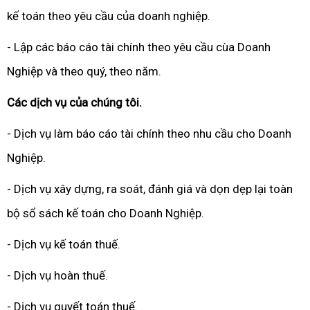
kế toán theo yêu cầu của doanh nghiệp.
- Lập các báo cáo tài chính theo yêu cầu cùa Doanh
Nghiệp và theo quý, theo năm.
Các dịch vụ của chúng tôi.
- Dịch vụ làm báo cáo tài chính theo nhu cầu cho Doanh
Nghiệp.
- Dịch vụ xây dựng, ra soát, đánh giá và dọn dẹp lại toàn
bộ sổ sách kế toán cho Doanh Nghiệp.
- Dịch vụ kế toán thuế.
- Dịch vụ hoàn thuế.
- Dịch vụ quyết toán thuế.