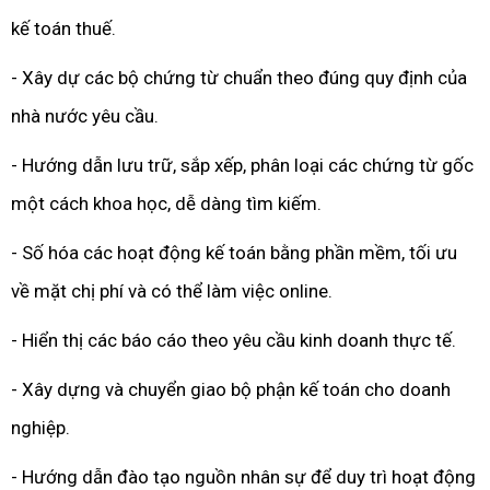
kế toán thuế.
- Xây dự các bộ chứng từ chuẩn theo đúng quy định của
nhà nước yêu cầu.
- Hướng dẫn lưu trữ, sắp xếp, phân loại các chứng từ gốc
một cách khoa học, dễ dàng tìm kiếm.
- Số hóa các hoạt động kế toán bằng phần mềm, tối ưu
về mặt chị phí và có thể làm việc online.
- Hiển thị các báo cáo theo yêu cầu kinh doanh thực tế.
- Xây dựng và chuyển giao bộ phận kế toán cho doanh
nghiệp.
- Hướng dẫn đào tạo nguồn nhân sự để duy trì hoạt động