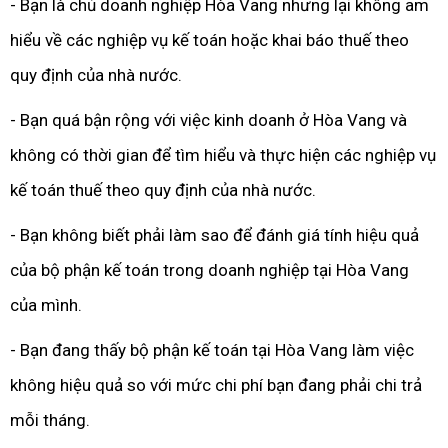
- Bạn là chủ doanh nghiệp Hòa Vang nhưng lại không am
hiểu về các nghiệp vụ kế toán hoặc khai báo thuế theo
quy định của nhà nước.
- Bạn quá bận rộng với việc kinh doanh ở Hòa Vang và
không có thời gian để tìm hiểu và thực hiện các nghiệp vụ
kế toán thuế theo quy định của nhà nước.
- Bạn không biết phải làm sao để đánh giá tính hiệu quả
của bộ phận kế toán trong doanh nghiệp tại Hòa Vang
của mình.
- Bạn đang thấy bộ phận kế toán tại Hòa Vang làm việc
không hiệu quả so với mức chi phí bạn đang phải chi trả
mỗi tháng.