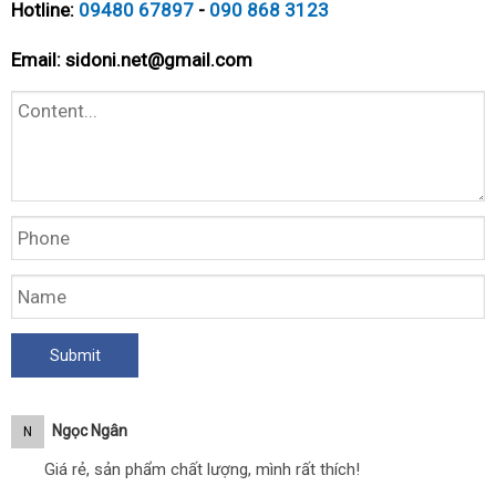
Hotline:
09480 67897
-
090 868 3123
Email:
sidoni.net@gmail.com
Ngọc Ngân
N
Giá rẻ, sản phẩm chất lượng, mình rất thích!