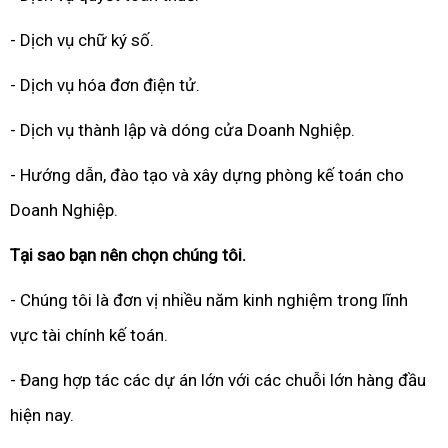
- Dịch vụ chữ ký số.
- Dịch vụ hóa đơn điện tử.
- Dịch vụ thành lập và dóng cửa Doanh Nghiệp.
- Hướng dẫn, đào tạo và xây dựng phòng kế toán cho
Doanh Nghiệp.
Tại sao bạn nên chọn chúng tôi.
- Chúng tôi là đơn vị nhiều năm kinh nghiệm trong lĩnh
vực tài chính kế toán.
- Đang hợp tác các dự án lớn với các chuỗi lớn hàng đầu
hiện nay.