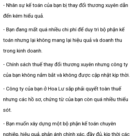
- Nhân sự kế toán của bạn bị thay đổi thương xuyên dẫn
đến kém hiểu quả.
- Bạn đang mất quá nhiều chi phí để duy trì bộ phận kế
toán nhưng lại không mang lại hiệu quả và doanh thu
trong kinh doanh.
- Chính sách thuế thay đổi thương xuyên nhưng công ty
của bạn không nắm bắt và không được cập nhật kịp thời.
- Công ty của bạn ở Hoa Lư sắp phải quyết toàn thuế
nhưng các hồ sơ, chứng từ của bạn còn quá nhiều thiếu
sót.
- Bạn muốn xây dựng một bộ phận kế toán chuyên
nghiệp, hiệu quả, phản ánh chính xác, đầy đủ, kịp thời các