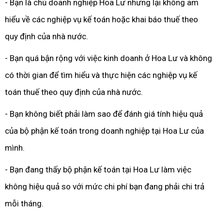
- Bạn là chủ doanh nghiệp Hoa Lư nhưng lại không am
hiểu về các nghiệp vụ kế toán hoặc khai báo thuế theo
quy định của nhà nước.
- Bạn quá bận rộng với việc kinh doanh ở Hoa Lư và không
có thời gian để tìm hiểu và thực hiện các nghiệp vụ kế
toán thuế theo quy định của nhà nước.
- Bạn không biết phải làm sao để đánh giá tính hiệu quả
của bộ phận kế toán trong doanh nghiệp tại Hoa Lư của
mình.
- Bạn đang thấy bộ phận kế toán tại Hoa Lư làm việc
không hiệu quả so với mức chi phí bạn đang phải chi trả
mỗi tháng.