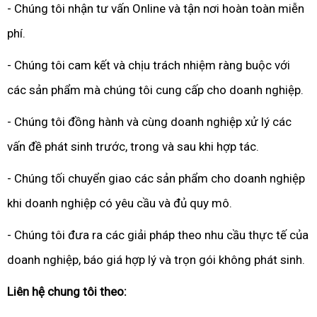
- Chúng tôi nhận tư vấn Online và tận nơi hoàn toàn miễn
phí.
- Chúng tôi cam kết và chịu trách nhiệm ràng buộc với
các sản phẩm mà chúng tôi cung cấp cho doanh nghiệp.
- Chúng tôi đồng hành và cùng doanh nghiệp xử lý các
vấn đề phát sinh trước, trong và sau khi hợp tác.
- Chúng tối chuyển giao các sản phẩm cho doanh nghiệp
khi doanh nghiệp có yêu cầu và đủ quy mô.
- Chúng tôi đưa ra các giải pháp theo nhu cầu thực tế của
doanh nghiệp, báo giá hợp lý và trọn gói không phát sinh.
Liên hệ chung tôi theo: