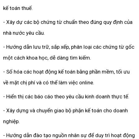
kế toán thuế.
- Xây dự các bộ chứng từ chuẩn theo đúng quy định của
nhà nước yêu cầu.
- Hướng dẫn lưu trữ, sắp xếp, phân loại các chứng từ gốc
một cách khoa học, dễ dàng tìm kiếm.
- Số hóa các hoạt động kế toán bằng phần mềm, tối ưu
về mặt chị phí và có thể làm việc online.
- Hiển thị các báo cáo theo yêu cầu kinh doanh thực tế.
- Xây dựng và chuyển giao bộ phận kế toán cho doanh
nghiệp.
- Hướng dẫn đào tạo nguồn nhân sự để duy trì hoạt động