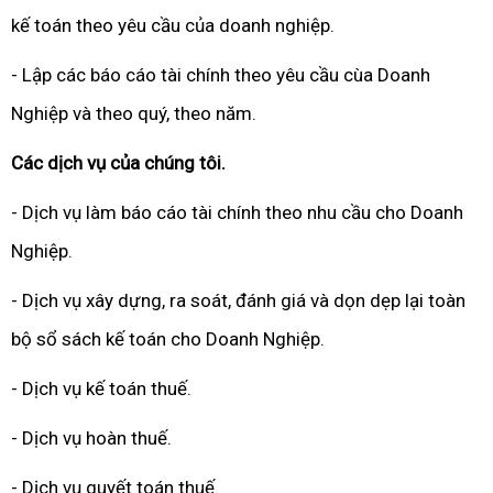
kế toán theo yêu cầu của doanh nghiệp.
- Lập các báo cáo tài chính theo yêu cầu cùa Doanh
Nghiệp và theo quý, theo năm.
Các dịch vụ của chúng tôi.
- Dịch vụ làm báo cáo tài chính theo nhu cầu cho Doanh
Nghiệp.
- Dịch vụ xây dựng, ra soát, đánh giá và dọn dẹp lại toàn
bộ sổ sách kế toán cho Doanh Nghiệp.
- Dịch vụ kế toán thuế.
- Dịch vụ hoàn thuế.
- Dịch vụ quyết toán thuế.