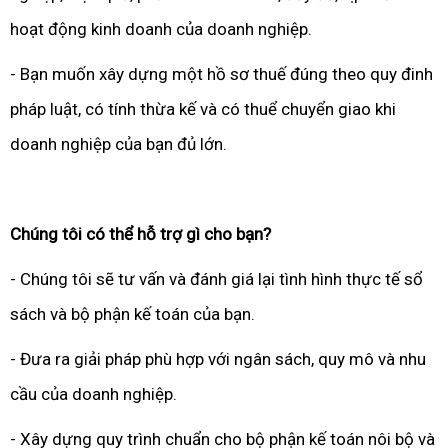
hoạt động kinh doanh của doanh nghiệp.
- Bạn muốn xây dựng một hồ sơ thuế đúng theo quy đinh
pháp luật, có tính thừa kế và có thuể chuyển giao khi
doanh nghiệp của bạn đủ lớn.
Chúng tôi có thể hỗ trợ gì cho bạn?
- Chúng tôi sẽ tư vấn và đánh giá lại tình hình thực tế sổ
sách và bộ phận kế toán của bạn.
- Đưa ra giải pháp phù hợp với ngân sách, quy mô và nhu
cầu của doanh nghiệp.
- Xây dựng quy trình chuẩn cho bộ phận kế toán nôi bộ và