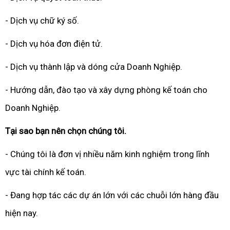
- Dịch vụ chữ ký số.
- Dịch vụ hóa đơn điện tử.
- Dịch vụ thành lập và dóng cửa Doanh Nghiệp.
- Hướng dẫn, đào tạo và xây dựng phòng kế toán cho
Doanh Nghiệp.
Tại sao bạn nên chọn chúng tôi.
- Chúng tôi là đơn vị nhiều năm kinh nghiệm trong lĩnh
vực tài chính kế toán.
- Đang hợp tác các dự án lớn với các chuỗi lớn hàng đầu
hiện nay.