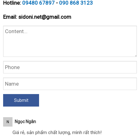
Hotline:
09480 67897
-
090 868 3123
Email:
sidoni.net@gmail.com
Ngọc Ngân
N
Giá rẻ, sản phẩm chất lượng, mình rất thích!