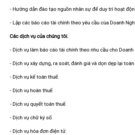
- Hướng dẫn đào tạo nguồn nhân sự để duy trì hoạt độn
- Lập các báo cáo tài chính theo yêu cầu cùa Doanh Ngh
Các dịch vụ của chúng tôi.
- Dịch vụ làm báo cáo tài chính theo nhu cầu cho Doanh
- Dịch vụ xây dựng, ra soát, đánh giá và dọn dẹp lại to
- Dịch vụ kế toán thuế.
- Dịch vụ hoàn thuế.
- Dịch vụ quyết toán thuế.
- Dịch vụ chữ ký số.
- Dịch vụ hóa đơn điện tử.