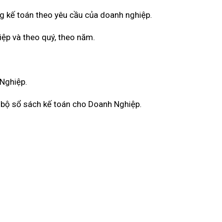
g kế toán theo yêu cầu của doanh nghiệp.
iệp và theo quý, theo năm.
 Nghiệp.
àn bộ sổ sách kế toán cho Doanh Nghiệp.