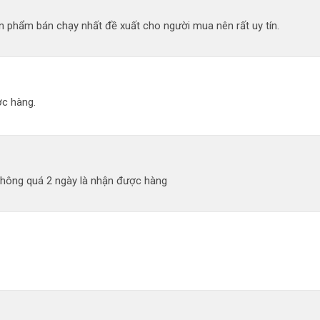
 phẩm bán chạy nhất đề xuất cho người mua nên rất uy tín.
c hàng.
không quá 2 ngày là nhận được hàng