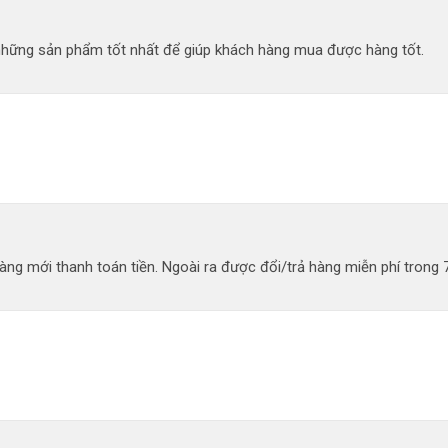
 những sản phẩm tốt nhất để giúp khách hàng mua được hàng tốt.
ng mới thanh toán tiền. Ngoài ra được đổi/trả hàng miễn phí trong 