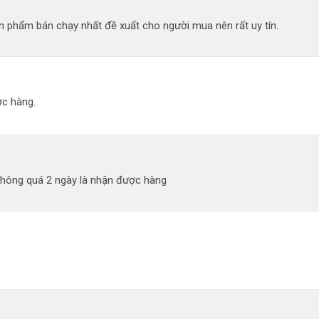
 phẩm bán chạy nhất đề xuất cho người mua nên rất uy tín.
c hàng.
không quá 2 ngày là nhận được hàng