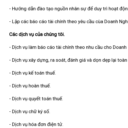
- Hướng dẫn đào tạo nguồn nhân sự để duy trì hoạt độn
- Lập các báo cáo tài chính theo yêu cầu cùa Doanh Ngh
Các dịch vụ của chúng tôi.
- Dịch vụ làm báo cáo tài chính theo nhu cầu cho Doanh
- Dịch vụ xây dựng, ra soát, đánh giá và dọn dẹp lại to
- Dịch vụ kế toán thuế.
- Dịch vụ hoàn thuế.
- Dịch vụ quyết toán thuế.
- Dịch vụ chữ ký số.
- Dịch vụ hóa đơn điện tử.