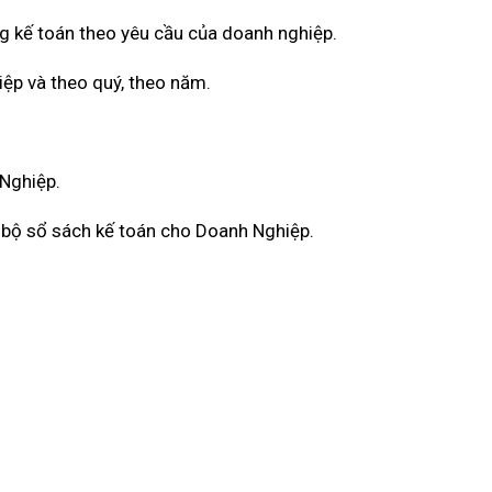
g kế toán theo yêu cầu của doanh nghiệp.
iệp và theo quý, theo năm.
 Nghiệp.
àn bộ sổ sách kế toán cho Doanh Nghiệp.