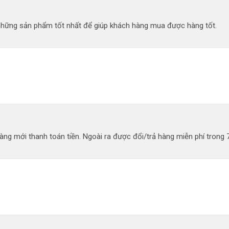
 những sản phẩm tốt nhất để giúp khách hàng mua được hàng tốt.
ng mới thanh toán tiền. Ngoài ra được đổi/trả hàng miễn phí trong 