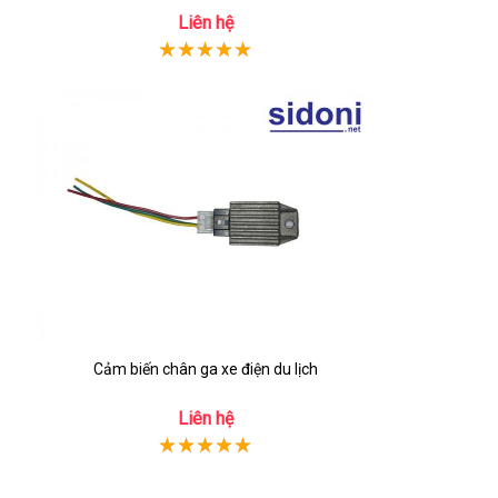
Liên hệ
Cảm biến chân ga xe điện du lịch
Liên hệ