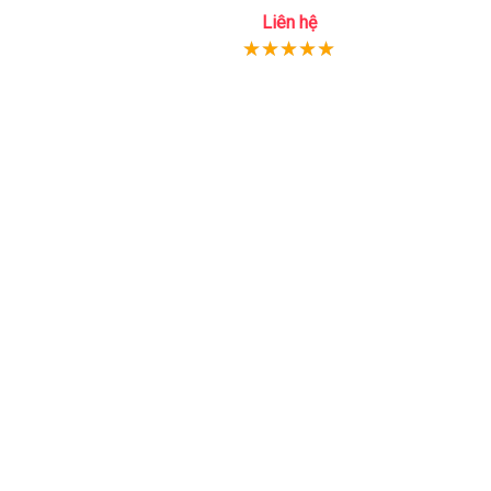
Liên hệ