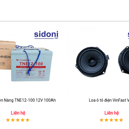
iên Năng TNE12-100 12V 100Ah
Loa ô tô điện VinFast 
Liên hệ
Liên hệ