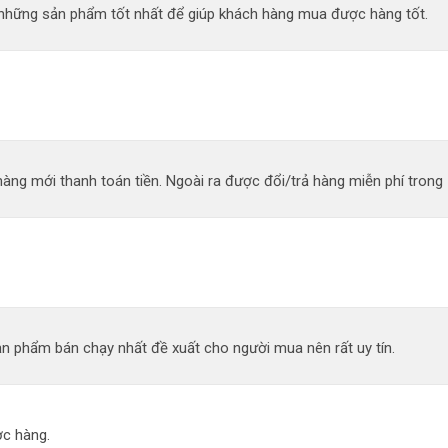
n những sản phẩm tốt nhất để giúp khách hàng mua được hàng tốt.
àng mới thanh toán tiền. Ngoài ra được đổi/trả hàng miễn phí trong 
n phẩm bán chạy nhất đề xuất cho người mua nên rất uy tín.
c hàng.