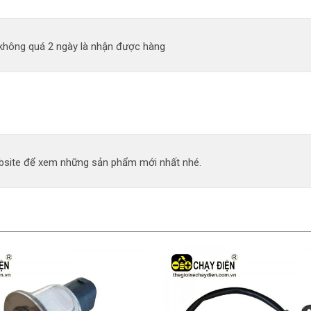
 không quá 2 ngày là nhận được hàng
site để xem những sản phẩm mới nhất nhé.