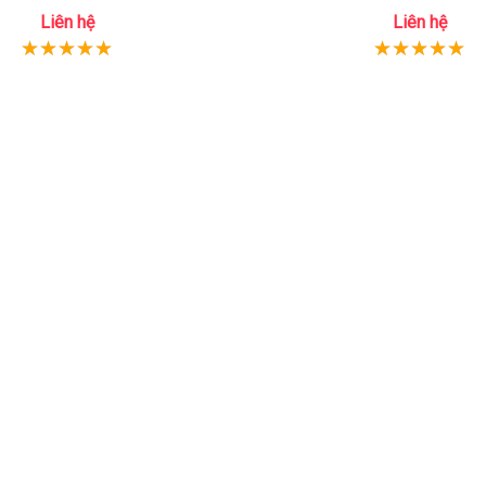
Liên hệ
Liên hệ