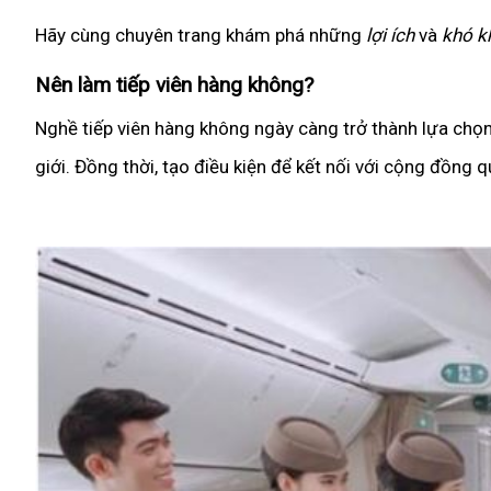
Hãy cùng chuyên trang khám phá những
lợi ích
và
khó k
Nên làm tiếp viên hàng không?
Nghề tiếp viên hàng không ngày càng trở thành lựa chọ
giới. Đồng thời, tạo điều kiện để kết nối với cộng đồng q