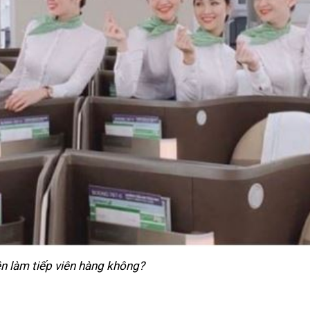
n làm tiếp viên hàng không?