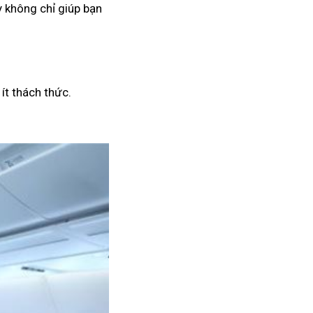
 không chỉ giúp bạn
ít thách thức.