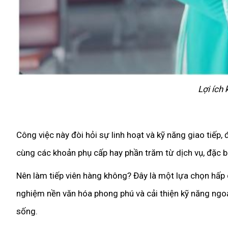
Lợi ích
Công việc này đòi hỏi sự linh hoạt và kỹ năng giao tiếp
cùng các khoản phụ cấp hay phần trăm từ dịch vụ, đặc b
Nên làm tiếp viên hàng không? Đây là một lựa chọn hấp d
nghiệm nền văn hóa phong phú và cải thiện kỹ năng ngoạ
sống.