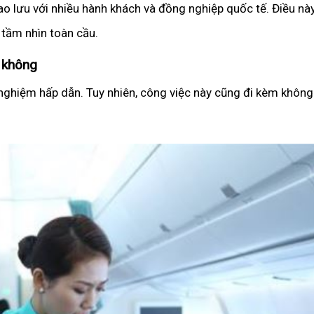
o lưu với nhiều hành khách và đồng nghiệp quốc tế. Điều này
 tầm nhìn toàn cầu.
g không
 nghiệm hấp dẫn. Tuy nhiên, công việc này cũng đi kèm không 