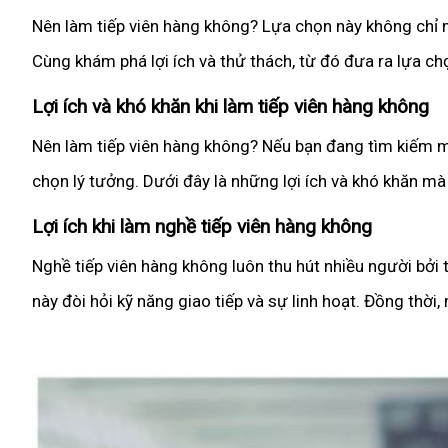
Nên làm tiếp viên hàng không? Lựa chọn này không chỉ 
Cùng khám phá lợi ích và thử thách, từ đó đưa ra lựa c
Lợi ích và khó khăn khi làm tiếp viên hàng không
Nên làm tiếp viên hàng không? Nếu bạn đang tìm kiếm một
chọn lý tưởng. Dưới đây là những lợi ích và khó khăn mà
Lợi ích khi làm nghề tiếp viên hàng không
Nghề tiếp viên hàng không luôn thu hút nhiều người bởi t
này đòi hỏi kỹ năng giao tiếp và sự linh hoạt. Đồng thời