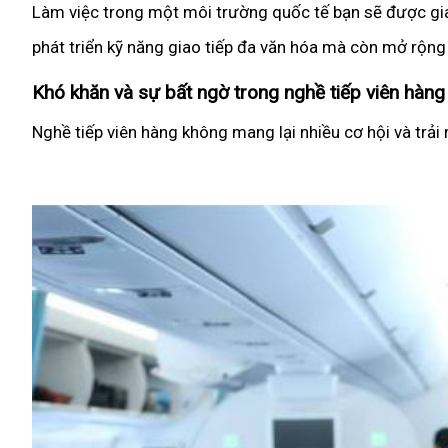
Làm việc trong một môi trường quốc tế bạn sẽ được gia
phát triển kỹ năng giao tiếp đa văn hóa mà còn mở rộng
Khó khăn và sự bất ngờ trong nghề tiếp viên hàn
Nghề tiếp viên hàng không mang lại nhiều cơ hội và trải