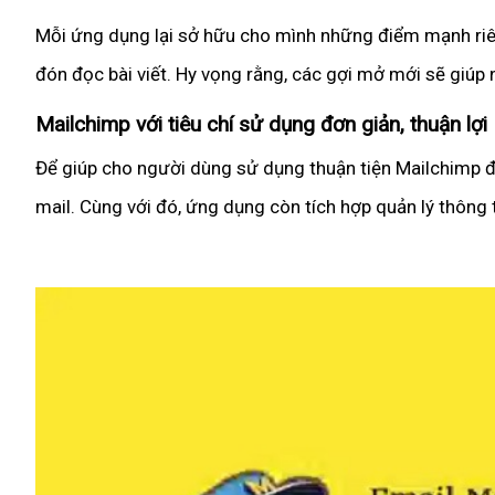
Mỗi ứng dụng lại sở hữu cho mình những điểm mạnh riê
đón đọc bài viết. Hy vọng rằng, các gợi mở mới sẽ giúp
Mailchimp với tiêu chí sử dụng đơn giản, thuận lợi
Để giúp cho người dùng sử dụng thuận tiện Mailchimp đã
mail. Cùng với đó, ứng dụng còn tích hợp quản lý thông