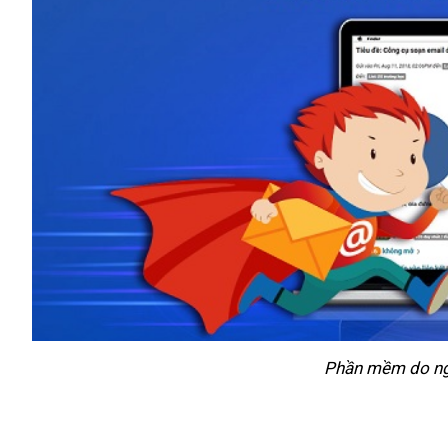
Phần mềm do ngư