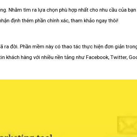
ng. Nhằm tìm ra lựa chọn phù hợp nhất cho nhu cầu của bạn
 nhận định thêm phần chính xác, tham khảo ngay thôi!
 ra đời. Phần mềm này có thao tác thực hiện đơn giản trong 
 tin khách hàng với nhiều nền tảng như Facebook, Twitter, G