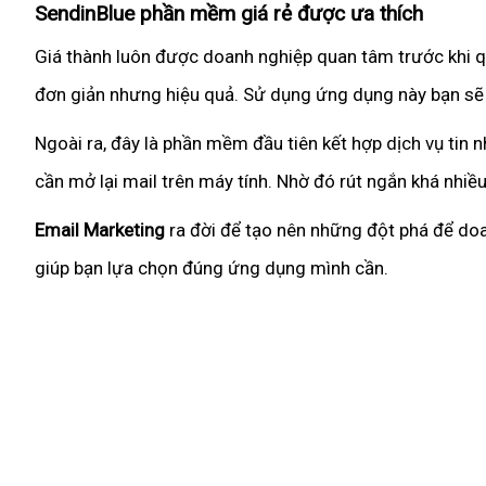
SendinBlue phần mềm giá rẻ được ưa thích
Giá thành luôn được doanh nghiệp quan tâm trước khi q
đơn giản nhưng hiệu quả. Sử dụng ứng dụng này bạn sẽ 
Ngoài ra, đây là phần mềm đầu tiên kết hợp dịch vụ tin
cần mở lại mail trên máy tính. Nhờ đó rút ngắn khá nhiều
Email Marketing
ra đời để tạo nên những đột phá để doa
giúp bạn lựa chọn đúng ứng dụng mình cần.