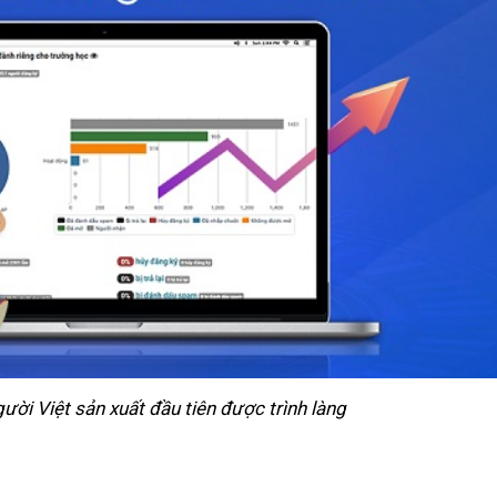
ời Việt sản xuất đầu tiên được trình làng